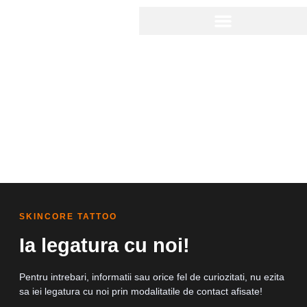
CONTACT
SKINCORE TATTOO
Ia legatura cu noi!
Pentru intrebari, informatii sau orice fel de curiozitati, nu ezita
sa iei legatura cu noi prin modalitatile de contact afisate!