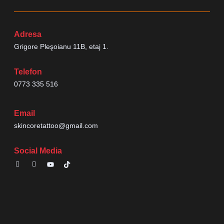
Adresa
Grigore Pleşoianu 11B, etaj 1.
Telefon
0773 335 516
Email
skincoretattoo@gmail.com
Social Media